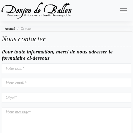
Accueil
Contact
Nous contacter
Pour toute information, merci de nous adresser le
formulaire ci-dessous