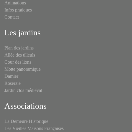
Animations
Infos pratiques
Contact
Les jardins
Plan des jardins
Allée des tilleuls
Cour des lions
Motte panoramique
Damier
Roseraie
Jardin clos médiéval
Associations
La Demeure Historique
Les Vieilles Maisons Françaises