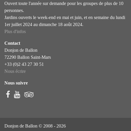
Ouvert toute l'année sur demande pour les groupes de plus de 10
personnes.
Jardins ouverts le week-end en mai et juin, et en semaine du lundi
1er juillet 2024 au dimanche 18 août 2024.
Plus d'infos
Contact
Donjon de Ballon
72290 Ballon Saint-Mars
+33 (0)2 43 27 30 51
Nous écrire
Nous suivre
Donjon de Ballon © 2008 - 2026