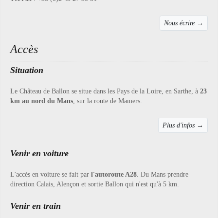
Nous écrire →
Accès
Situation
Le Château de Ballon se situe dans les Pays de la Loire, en Sarthe, à
23
km au nord du Mans
, sur la route de Mamers.
Plus d'infos →
Venir en voiture
L'accès en voiture se fait par
l'autoroute A28
. Du Mans prendre
direction Calais, Alençon et sortie Ballon qui n'est qu'à 5 km.
Venir en train