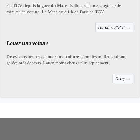
En
TGV depuis la gare du Mans
, Ballon est à une vingtaine de
minutes en voiture. Le Mans est à 1 h de Paris en TGV.
Horaires SNCF →
Louer une voiture
Drivy
vous permet de
louer une voiture
parmi les milliers qui sont
garées près de vous. Louez moins cher et plus rapidement.
Drivy →